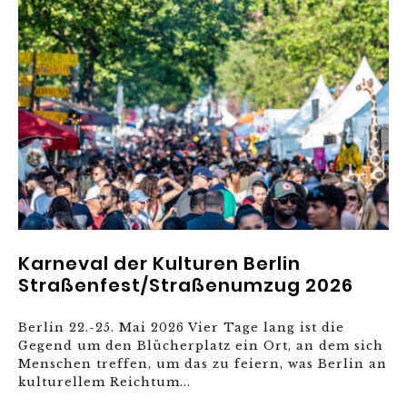
Karneval der Kulturen Berlin
Straßenfest/Straßenumzug 2026
Berlin 22.-25. Mai 2026 Vier Tage lang ist die
Gegend um den Blücherplatz ein Ort, an dem sich
Menschen treffen, um das zu feiern, was Berlin an
kulturellem Reichtum...