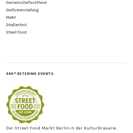
Gemeinschaftsstiftend
Großveranstaltung
Markt
Straßenfest
Street Food
360° KETERING EVENTS.
Der Street Food Markt Berlin in der KulturBrauerei.