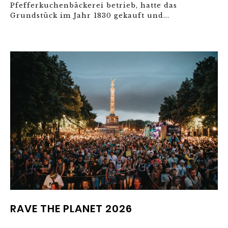
Pfefferkuchenbäckerei betrieb, hatte das
Grundstück im Jahr 1830 gekauft und...
RAVE THE PLANET 2026