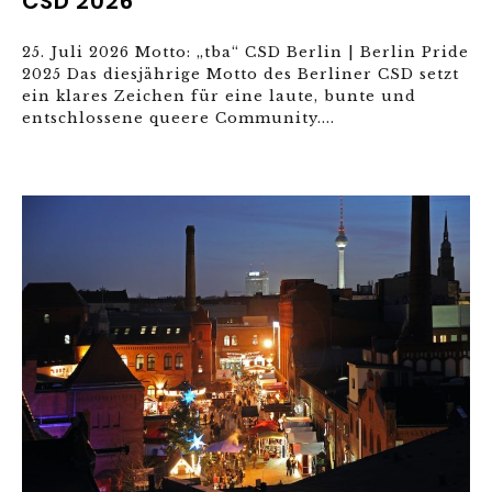
CSD 2026
25. Juli 2026 Motto: „tba“ CSD Berlin | Berlin Pride
2025 Das diesjährige Motto des Berliner CSD setzt
ein klares Zeichen für eine laute, bunte und
entschlossene queere Community....