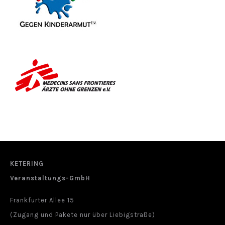
KETERING
Veranstaltungs-GmbH
Frankfurter Allee 15
(Zugang und Pakete nur über Liebigstraße)