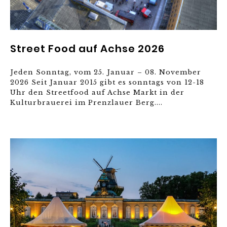
Street Food auf Achse 2026
Jeden Sonntag, vom 25. Januar – 08. November
2026 Seit Januar 2015 gibt es sonntags von 12-18
Uhr den Streetfood auf Achse Markt in der
Kulturbrauerei im Prenzlauer Berg....