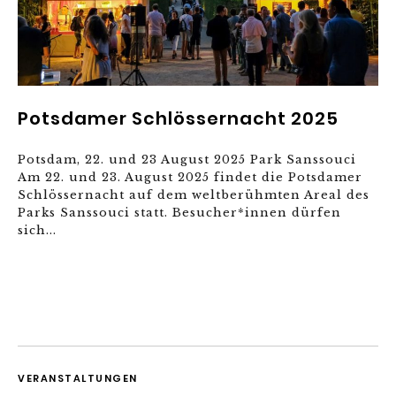
Potsdamer Schlössernacht 2025
Potsdam, 22. und 23 August 2025 Park Sanssouci
Am 22. und 23. August 2025 findet die Potsdamer
Schlössernacht auf dem weltberühmten Areal des
Parks Sanssouci statt. Besucher*innen dürfen
sich...
VERANSTALTUNGEN