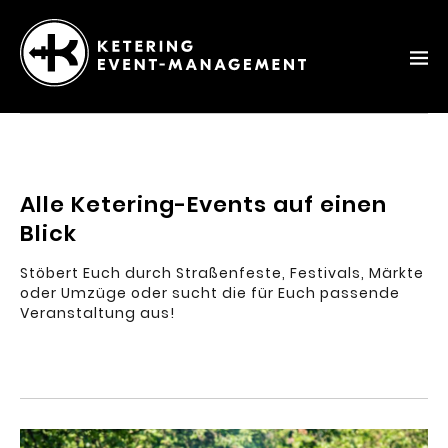
Ketering
–
Event-
Management
Alle Ketering-Events auf einen
Blick
Stöbert Euch durch Straßenfeste, Festivals, Märkte
oder Umzüge oder sucht die für Euch passende
Veranstaltung aus!