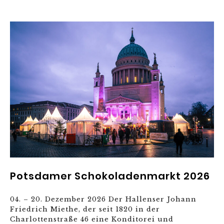
Potsdamer Schokoladenmarkt 2026
04. – 20. Dezember 2026 Der Hallenser Johann
Friedrich Miethe, der seit 1820 in der
Charlottenstraße 46 eine Konditorei und