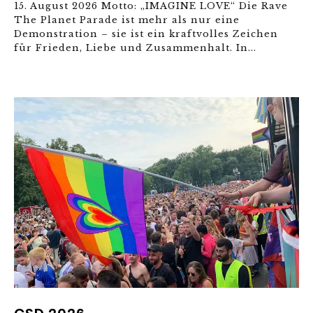
15. August 2026 Motto: „IMAGINE LOVE“ Die Rave
The Planet Parade ist mehr als nur eine
Demonstration – sie ist ein kraftvolles Zeichen
für Frieden, Liebe und Zusammenhalt. In...