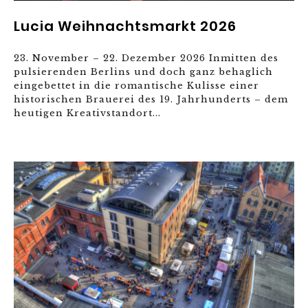
Lucia Weihnachtsmarkt 2026
23. November – 22. Dezember 2026 Inmitten des
pulsierenden Berlins und doch ganz behaglich
eingebettet in die romantische Kulisse einer
historischen Brauerei des 19. Jahrhunderts – dem
heutigen Kreativstandort...