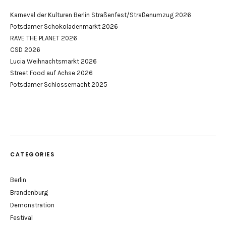
Karneval der Kulturen Berlin Straßenfest/Straßenumzug 2026
Potsdamer Schokoladenmarkt 2026
RAVE THE PLANET 2026
CSD 2026
Lucia Weihnachtsmarkt 2026
Street Food auf Achse 2026
Potsdamer Schlössernacht 2025
CATEGORIES
Berlin
Brandenburg
Demonstration
Festival