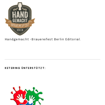
Handgemacht -Brauereifest Berlin Editorial.
KETERING ÜNTERSTÜTZT: