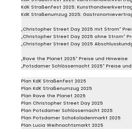
KdK Straßenfest 2025; Kunsthandwerkvertrag,
KdK Straßenumzug 2025; Gastronomievertrag
„Christopher Street Day 2025 mit Strom“ Pre
„Christopher Street Day 2025 ohne Strom“ Pr
„Christopher Street Day 2025 Abschlusskund
„Rave the Planet 2025“ Preise und Hinweise
„Potsdamer Schlössernacht 2025“ Preise und
Plan KdK Straßenfest 2025
Plan KdK Straßenumzug 2025
Plan Rave the Planet 2025
Plan Christopher Street Day 2025
Plan Potsdamer Schlössernacht 2025
Plan Potsdamer Schokoladenmarkt 2025
Plan Lucia Weihnachtsmarkt 2025