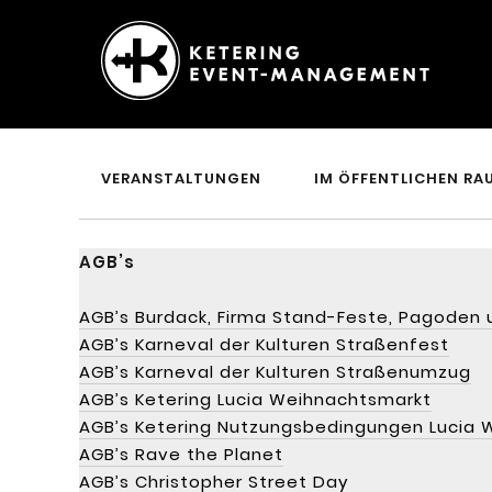
Ketering
–
Event-
VERANSTALTUNGEN
IM ÖFFENTLICHEN RA
Management
AGB’s
AGB’s Burdack, Firma Stand-Feste, Pagoden
AGB’s Karneval der Kulturen Straßenfest
AGB’s Karneval der Kulturen Straßenumzug
AGB’s Ketering Lucia Weihnachtsmarkt
AGB’s Ketering Nutzungsbedingungen Lucia
AGB’s Rave the Planet
AGB’s Christopher Street Day