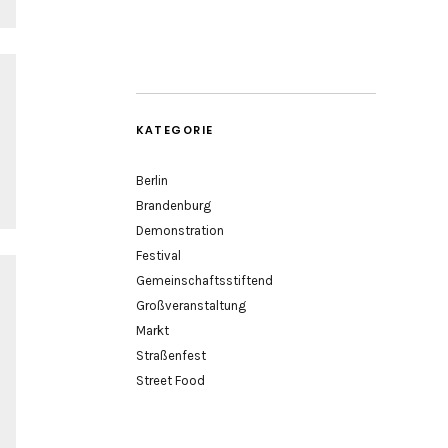
KATEGORIE
Berlin
Brandenburg
Demonstration
Festival
Gemeinschaftsstiftend
Großveranstaltung
Markt
Straßenfest
Street Food