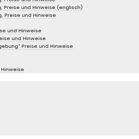
 Preise und Hinweise (englisch)
, Preise und Hinweise
ise und Hinweise
eise und Hinweise
gebung“ Preise und Hinweise
 Hinweise