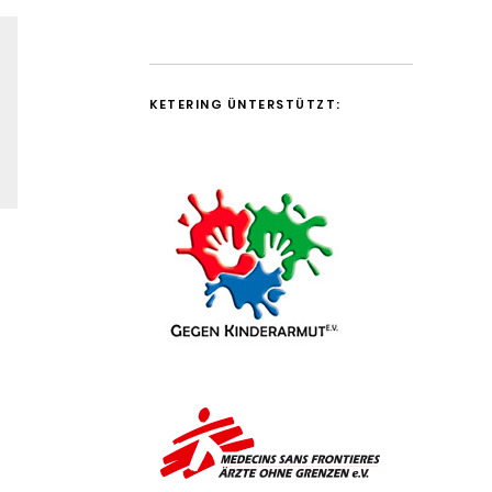
KETERING ÜNTERSTÜTZT: