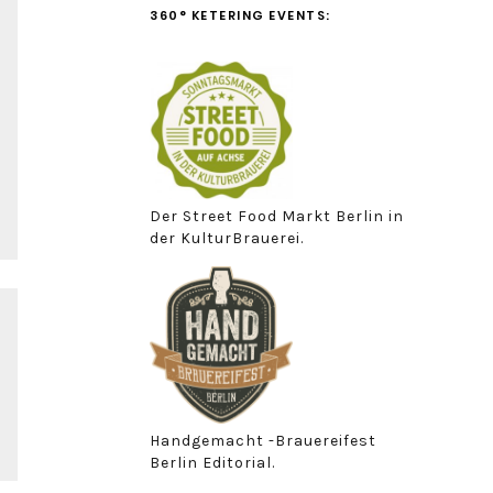
360° KETERING EVENTS:
Der Street Food Markt Berlin in
der KulturBrauerei.
Handgemacht -Brauereifest
Berlin Editorial.