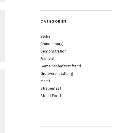
CATEGORIES
Berlin
Brandenburg
Demonstration
Festival
Gemeinschaftsstiftend
Großveranstaltung
Markt
Straßenfest
Street Food