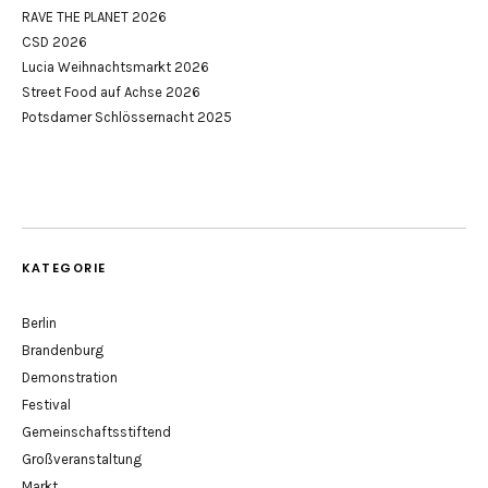
RAVE THE PLANET 2026
CSD 2026
Lucia Weihnachtsmarkt 2026
Street Food auf Achse 2026
Potsdamer Schlössernacht 2025
KATEGORIE
Berlin
Brandenburg
Demonstration
Festival
Gemeinschaftsstiftend
Großveranstaltung
Markt