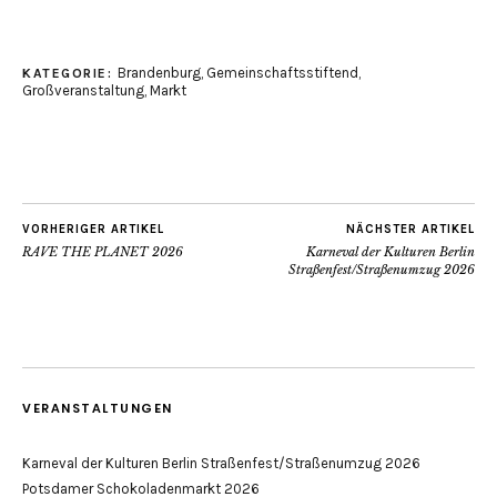
Brandenburg
,
Gemeinschaftsstiftend
,
KATEGORIE:
Großveranstaltung
,
Markt
VORHERIGER ARTIKEL
NÄCHSTER ARTIKEL
RAVE THE PLANET 2026
Karneval der Kulturen Berlin
Straßenfest/Straßenumzug 2026
VERANSTALTUNGEN
Karneval der Kulturen Berlin Straßenfest/Straßenumzug 2026
Potsdamer Schokoladenmarkt 2026