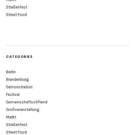
Straßenfest
Street Food
CATEGORIES
Berlin
Brandenburg
Demonstration
Festival
Gemeinschaftsstiftend
Großveranstaltung
Markt
Straßenfest
Street Food