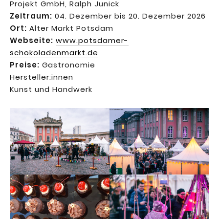
Projekt GmbH, Ralph Junick
Zeitraum:
04. Dezember bis 20. Dezember 2026
Ort:
Alter Markt Potsdam
Webseite:
www.potsdamer-
schokoladenmarkt.de
Preise:
Gastronomie
Hersteller:innen
Kunst und Handwerk