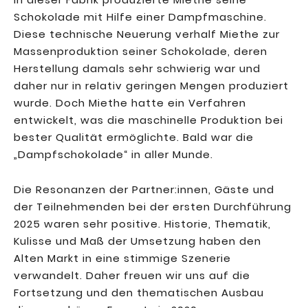
Schokolade mit Hilfe einer Dampfmaschine.
Diese technische Neuerung verhalf Miethe zur
Massenproduktion seiner Schokolade, deren
Herstellung damals sehr schwierig war und
daher nur in relativ geringen Mengen produziert
wurde. Doch Miethe hatte ein Verfahren
entwickelt, was die maschinelle Produktion bei
bester Qualität ermöglichte. Bald war die
„Dampfschokolade“ in aller Munde.
Die Resonanzen der Partner:innen, Gäste und
der Teilnehmenden bei der ersten Durchführung
2025 waren sehr positive. Historie, Thematik,
Kulisse und Maß der Umsetzung haben den
Alten Markt in eine stimmige Szenerie
verwandelt. Daher freuen wir uns auf die
Fortsetzung und den thematischen Ausbau