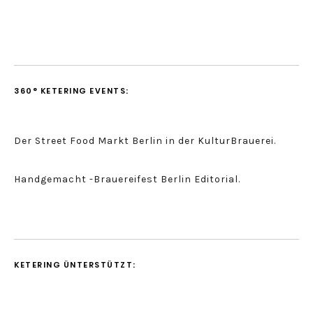
360° KETERING EVENTS:
Der Street Food Markt Berlin in der KulturBrauerei.
Handgemacht -Brauereifest Berlin Editorial.
KETERING ÜNTERSTÜTZT: