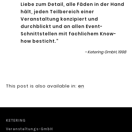
Liebe zum Detail, alle Fäden in der Hand
hält, jeden Teilbereich einer
Veranstaltung konzipiert und
durchblickt und an allen Event-
Schnittstellen mit fachlichem Know-
how besticht.“
Ketering GmbH, 1998
This post is also available in:
en
KETERING
Veranstaltungs-GmbH