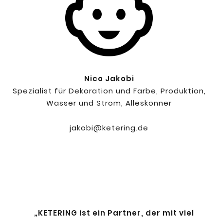
Nico Jakobi
Spezialist für Dekoration und Farbe, Produktion,
Wasser und Strom, Alleskönner
jakobi@ketering.de
„KETERING ist ein Partner, der mit viel