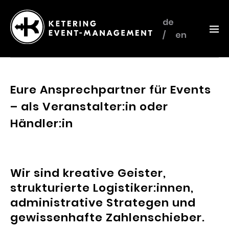
de
en
Ketering
–
Event-
Eure Ansprechpartner für Events
Management
– als Veranstalter:in oder
Händler:in
Wir sind kreative Geister,
strukturierte Logistiker:innen,
administrative Strategen und
gewissenhafte Zahlenschieber.