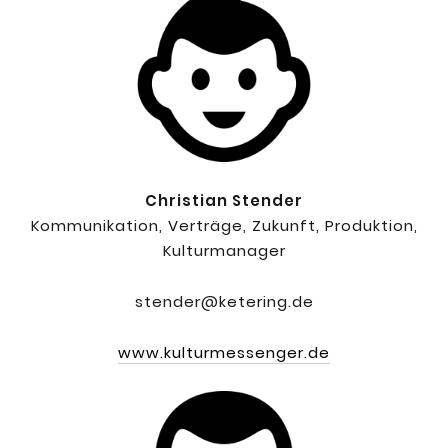
Christian Stender
Kommunikation, Verträge, Zukunft, Produktion,
Kulturmanager
stender@ketering.de
www.kulturmessenger.de