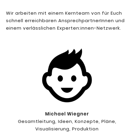
Wir arbeiten mit einem Kernteam von für Euch
schnell erreichbaren AnsprechpartnerInnen und
einem verlässlichen Experten:innen-Netzwerk.
Michael Wiegner
Gesamtleitung, Ideen, Konzepte, Pläne,
Visualisierung, Produktion