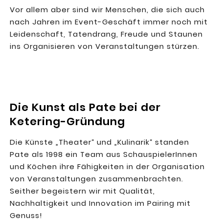
Vor allem aber sind wir Menschen, die sich auch
nach Jahren im Event-Geschäft immer noch mit
Leidenschaft, Tatendrang, Freude und Staunen
ins Organisieren von Veranstaltungen stürzen.
Die Kunst als Pate bei der
Ketering-Gründung
Die Künste „Theater“ und „Kulinarik“ standen
Pate als 1998 ein Team aus SchauspielerInnen
und Köchen ihre Fähigkeiten in der Organisation
von Veranstaltungen zusammenbrachten.
Seither begeistern wir mit Qualität,
Nachhaltigkeit und Innovation im Pairing mit
Genuss!