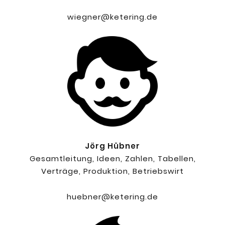
wiegner@ketering.de
Jörg Hübner
Gesamtleitung, Ideen, Zahlen, Tabellen,
Verträge, Produktion, Betriebswirt
huebner@ketering.de