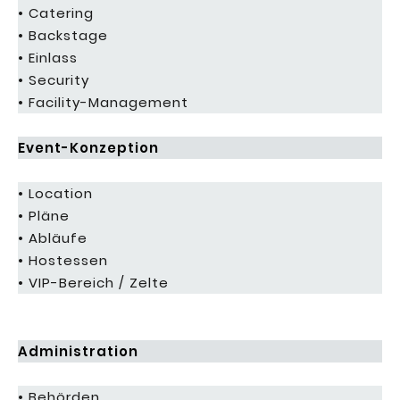
• Catering
• Backstage
• Einlass
• Security
• Facility-Management
Event-Konzeption
• Location
• Pläne
• Abläufe
• Hostessen
• VIP-Bereich / Zelte
Administration
• Behörden