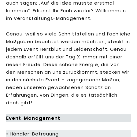
auch sagen: „Auf die Idee musste erstmal
kommen“. Erkennt Ihr Euch wieder? Willkommen
im Veranstaltungs-Management.
Genau, weil so viele Schnittstellen und fachliche
Maßgaben beachtet werden möchten, steckt in
jedem Event Herzblut und Leidenschaft. Genau
deshalb erfüllt uns der Tag X immer mit einer
riesen Freude. Diese schöne Energie, die von
den Menschen an uns zurückkommt, stecken wir
in das nächste Event – zugegebener Maßen,
neben unserem gewachsenen Schatz an
Erfahrungen, von Dingen, die es tatsächlich
doch gibt!
Event-Management
• Händler-Betreuung