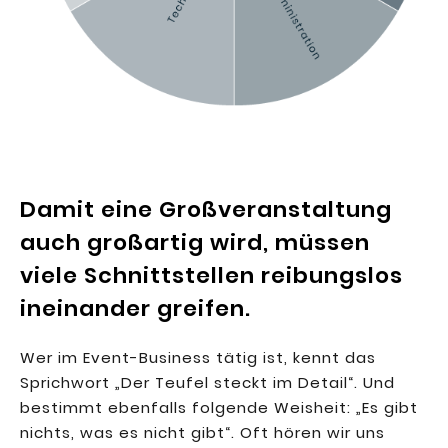
Damit eine Großveranstaltung
auch großartig wird, müssen
viele Schnittstellen reibungslos
ineinander greifen.
Wer im Event-Business tätig ist, kennt das
Sprichwort „Der Teufel steckt im Detail“. Und
bestimmt ebenfalls folgende Weisheit: „Es gibt
nichts, was es nicht gibt“. Oft hören wir uns