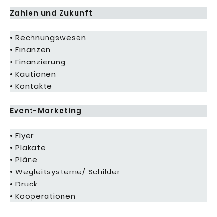
Zahlen und Zukunft
• Rechnungswesen
• Finanzen
• Finanzierung
• Kautionen
• Kontakte
Event-Marketing
• Flyer
• Plakate
• Pläne
• Wegleitsysteme/ Schilder
• Druck
• Kooperationen