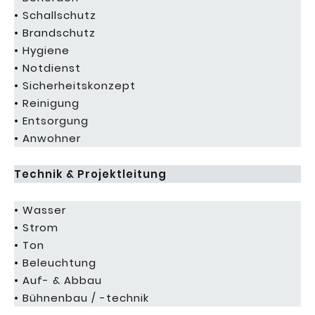
• Schallschutz
• Brandschutz
• Hygiene
• Notdienst
• Sicherheitskonzept
• Reinigung
• Entsorgung
• Anwohner
Technik & Projektleitung
• Wasser
• Strom
• Ton
• Beleuchtung
• Auf- & Abbau
• Bühnenbau / -technik