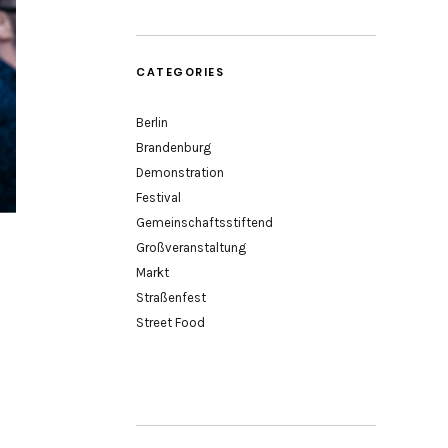
CATEGORIES
Berlin
Brandenburg
Demonstration
Festival
Gemeinschaftsstiftend
Großveranstaltung
Markt
Straßenfest
Street Food