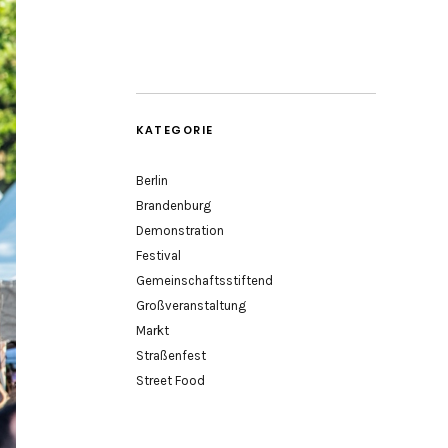
KATEGORIE
Berlin
Brandenburg
Demonstration
Festival
Gemeinschaftsstiftend
Großveranstaltung
Markt
Straßenfest
Street Food