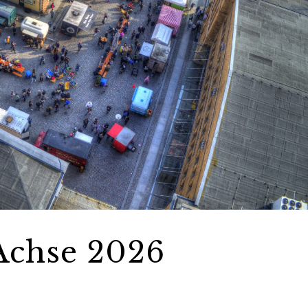
 Achse 2026