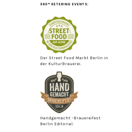
360° KETERING EVENTS:
Der Street Food Markt Berlin in
der KulturBrauerei.
Handgemacht -Brauereifest
Berlin Editorial.