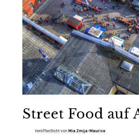
Street Food auf
Veröffentlicht von
Mia Zmija-Maurice