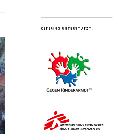
KETERING ÜNTERSTÜTZT: