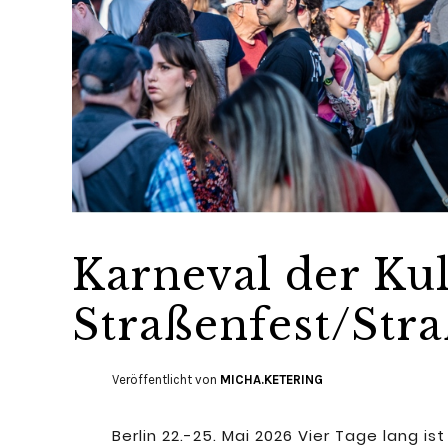
Karneval der Kul
Straßenfest/St
Veröffentlicht von
MICHA.KETERING
Berlin 22.-25. Mai 2026 Vier Tage lang i