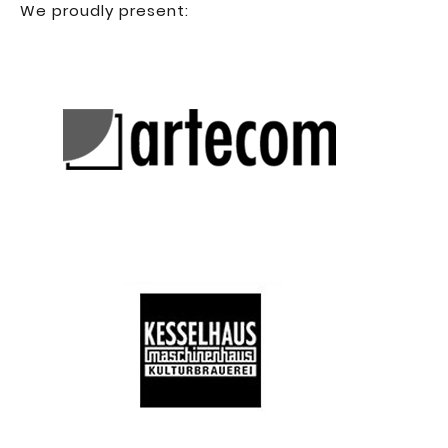
We proudly present: