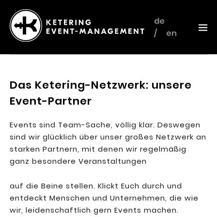
de
en
Ketering
–
Event-
Das Ketering-Netzwerk: unsere
Management
Event-Partner
Events sind Team-Sache, völlig klar. Deswegen
sind wir glücklich über unser großes Netzwerk an
starken Partnern, mit denen wir regelmäßig
ganz besondere Veranstaltungen
auf die Beine stellen. Klickt Euch durch und
entdeckt Menschen und Unternehmen, die wie
wir, leidenschaftlich gern Events machen.