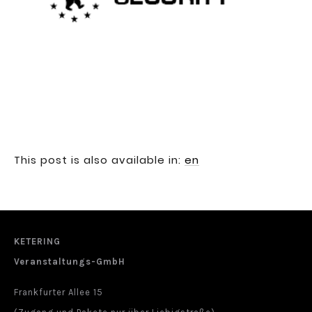
This post is also available in:
en
KETERING
Veranstaltungs-GmbH
Frankfurter Allee 15