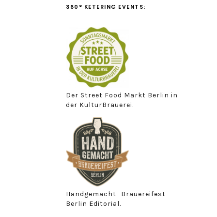
360° KETERING EVENTS:
Der Street Food Markt Berlin in
der KulturBrauerei.
Handgemacht -Brauereifest
Berlin Editorial.