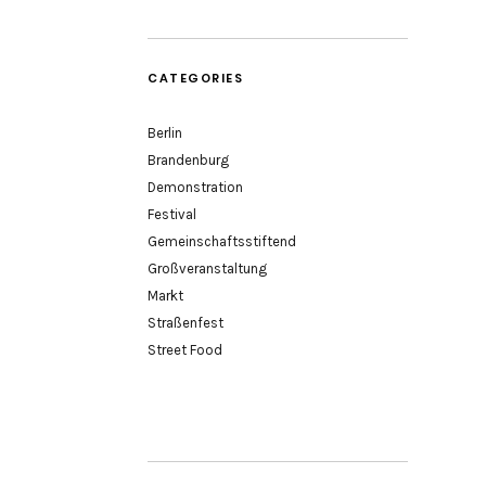
CATEGORIES
Berlin
Brandenburg
Demonstration
Festival
Gemeinschaftsstiftend
Großveranstaltung
Markt
Straßenfest
Street Food