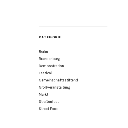
KATEGORIE
Berlin
Brandenburg
Demonstration
Festival
Gemeinschaftsstiftend
Großveranstaltung
Markt
Straßenfest
Street Food