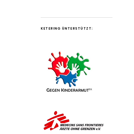
KETERING ÜNTERSTÜTZT: