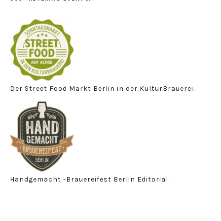
Der Street Food Markt Berlin in der KulturBrauerei.
Handgemacht -Brauereifest Berlin Editorial.