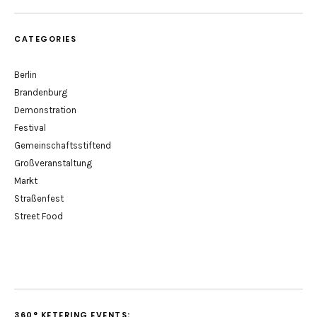
CATEGORIES
Berlin
Brandenburg
Demonstration
Festival
Gemeinschaftsstiftend
Großveranstaltung
Markt
Straßenfest
Street Food
360° KETERING EVENTS: