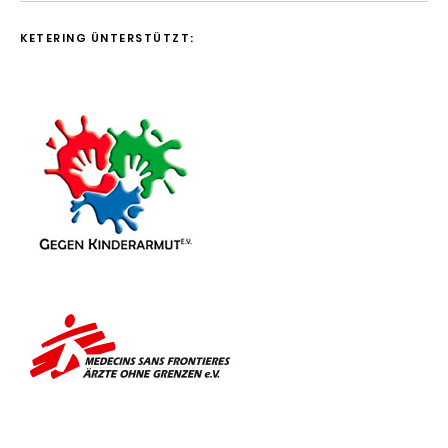
KETERING ÜNTERSTÜTZT: