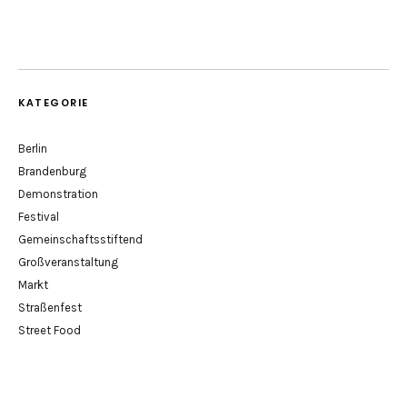
KATEGORIE
Berlin
Brandenburg
Demonstration
Festival
Gemeinschaftsstiftend
Großveranstaltung
Markt
Straßenfest
Street Food