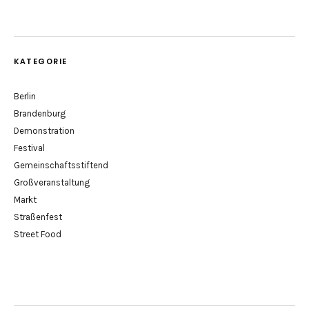
KATEGORIE
Berlin
Brandenburg
Demonstration
Festival
Gemeinschaftsstiftend
Großveranstaltung
Markt
Straßenfest
Street Food