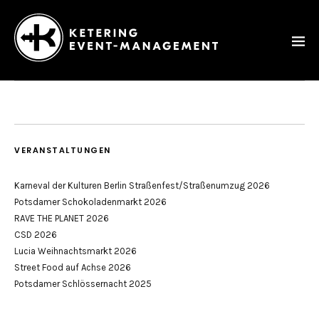
Ketering
–
Event-
Management
VERANSTALTUNGEN
Karneval der Kulturen Berlin Straßenfest/Straßenumzug 2026
Potsdamer Schokoladenmarkt 2026
RAVE THE PLANET 2026
CSD 2026
Lucia Weihnachtsmarkt 2026
Street Food auf Achse 2026
Potsdamer Schlössernacht 2025