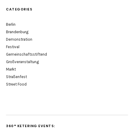
CATEGORIES
Berlin
Brandenburg
Demonstration
Festival
Gemeinschaftsstiftend
Großveranstaltung
Markt
Straßenfest
Street Food
360° KETERING EVENTS: