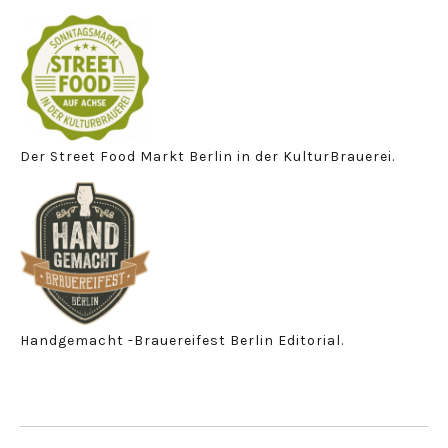
Der Street Food Markt Berlin in der KulturBrauerei.
Handgemacht -Brauereifest Berlin Editorial.