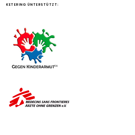
KETERING ÜNTERSTÜTZT: