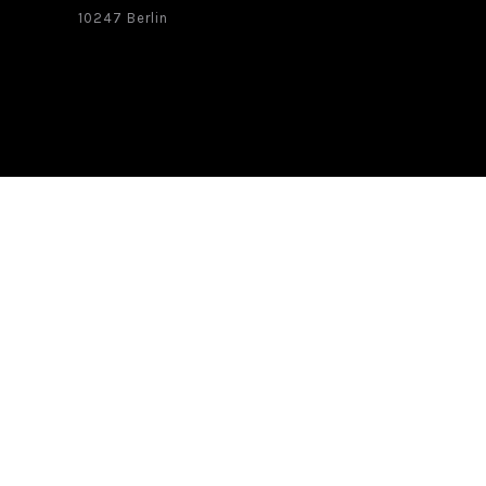
10247 Berlin