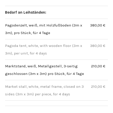
Bedarf an Leihständen:
Pagodenzelt, weiß, mit Holzfußboden (3m x
380,00 €
3m), pro Stück, für 4 Tage
Pagoda tent, white, with wooden floor (3m x
380,00 €
3m), per unit, for 4 days
Marktstand, weiß, Metallgestell, 3-seitig
210,00 €
geschlossen (3m x 3m) pro Stück, für 4 Tage
Market stall, white, metal frame, closed on 3
210,00 €
sides (3m x 3m) per piece, for 4 days