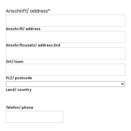
Anschrift/ address
*
Anschrift/ address
Anschriftzusatz/ address 2nd
Ort/ town
PLZ/ postcode
Land/ country
Telefon/ phone