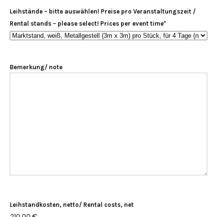
Leihstände – bitte auswählen! Preise pro Veranstaltungszeit /
Rental stands – please select! Prices per event time
*
Bemerkung/ note
Leihstandkosten, netto/ Rental costs, net