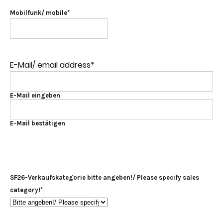
Mobilfunk/ mobile
*
E-Mail/ email address
*
E-Mail eingeben
E-Mail bestätigen
SF26-Verkaufskategorie bitte angeben!/ Please specify sales
category!
*