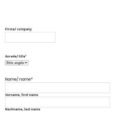
Firma/ company
Anrede/ title
*
Name/ name
*
Vorname, first name
Nachname, last name