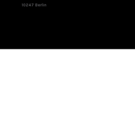
10247 Berlin